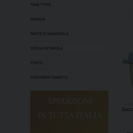
PANETTONI
PASQUA
PASTE DI MANDORLA
SICILIA IN TAVOLA
TORTE
ZUCCHERO CANDITO
ZU
Zucc