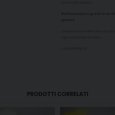
cioccolato bianco.
Raffinatezza e gusto in un 
genere.
La lavorazione dell’ uovo di ciocc
rigorosamente a mano.
CON SORPRESA.
PRODOTTI CORRELATI