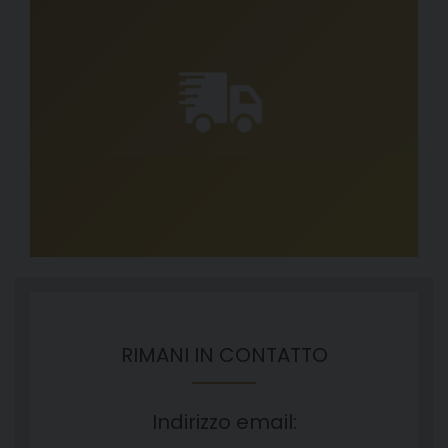
RIMANI IN CONTATTO
Indirizzo email: