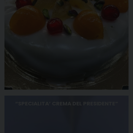
“SPECIALITA’ CREMA DEL PRESIDENTE”