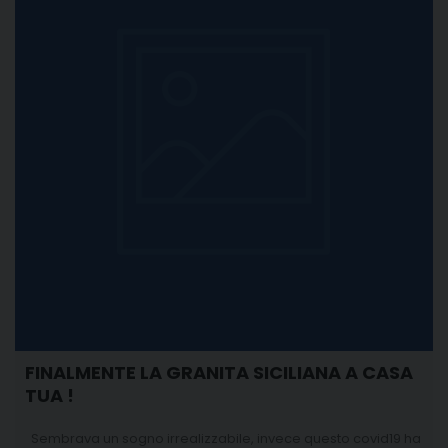
FINALMENTE LA GRANITA SICILIANA A CASA
TUA !
Sembrava un sogno irrealizzabile, invece questo covid19 ha