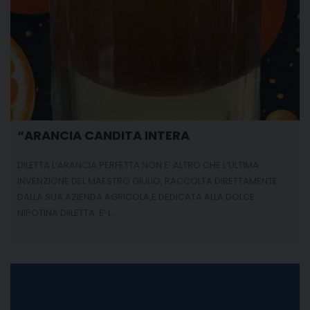
“ARANCIA CANDITA INTERA
DILETTA L’ARANCIA PERFETTA NON E’ ALTRO CHE L’ULTIMA
INVENZIONE DEL MAESTRO GIULIO, RACCOLTA DIRETTAMENTE
DALLA SUA AZIENDA AGRICOLA,E DEDICATA ALLA DOLCE
NIPOTINA DiILETTA, E’ L…