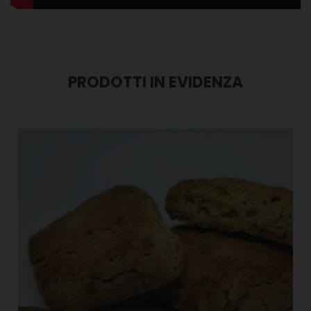
PRODOTTI IN EVIDENZA