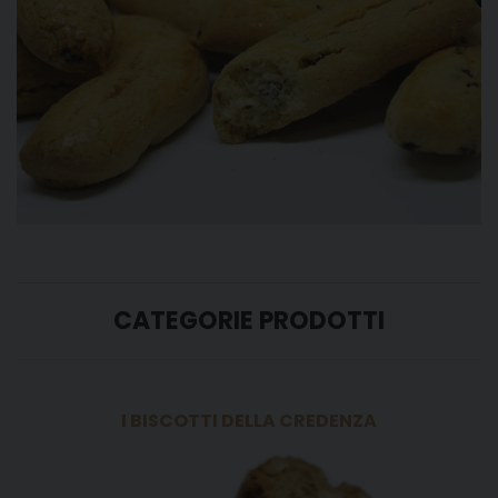
CATEGORIE PRODOTTI
I BISCOTTI DELLA CREDENZA