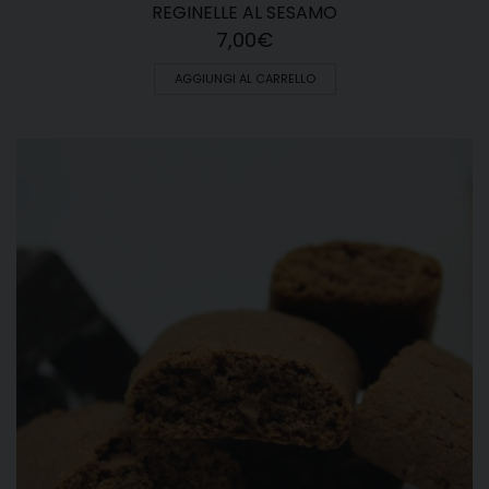
REGINELLE AL SESAMO
7,00
€
AGGIUNGI AL CARRELLO