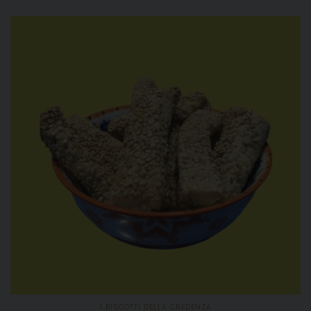
I BISCOTTI DELLA CREDENZA