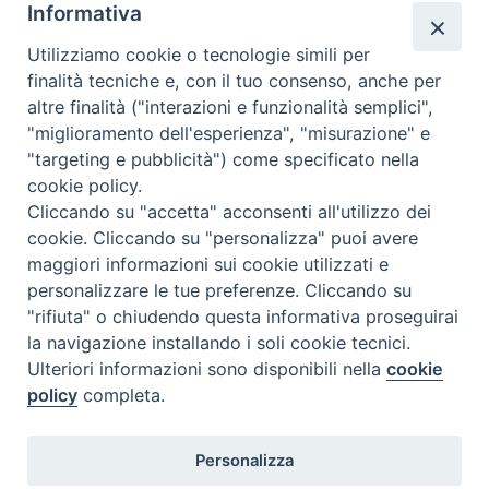
Informativa
Utilizziamo cookie o tecnologie simili per
finalità tecniche e, con il tuo consenso, anche per
altre finalità ("interazioni e funzionalità semplici",
"miglioramento dell'esperienza", "misurazione" e
"targeting e pubblicità") come specificato nella
cookie policy.
Cliccando su "accetta" acconsenti all'utilizzo dei
cookie. Cliccando su "personalizza" puoi avere
maggiori informazioni sui cookie utilizzati e
personalizzare le tue preferenze. Cliccando su
"rifiuta" o chiudendo questa informativa proseguirai
la navigazione installando i soli cookie tecnici.
Ulteriori informazioni sono disponibili nella
cookie
policy
completa.
Personalizza