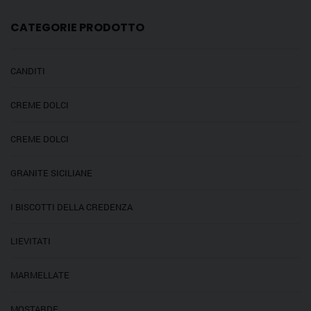
CATEGORIE PRODOTTO
CANDITI
CREME DOLCI
CREME DOLCI
GRANITE SICILIANE
I BISCOTTI DELLA CREDENZA
LIEVITATI
MARMELLATE
MOSTARDE