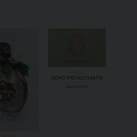
PASQUA
UOVO PISTACCHIATO
LEGGI TUTTO
PASQUA