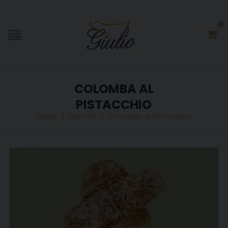
0
COLOMBA AL
PISTACCHIO
HOME
/
LIEVITATI
/
COLOMBA AL PISTACCHIO