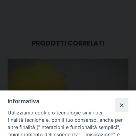
PRODOTTI CORRELATI
Informativa
Utilizziamo cookie o tecnologie simili per
finalità tecniche e, con il tuo consenso, anche per
altre finalità ("interazioni e funzionalità semplici",
"miglioramento dell'esperienza", "misurazione" e