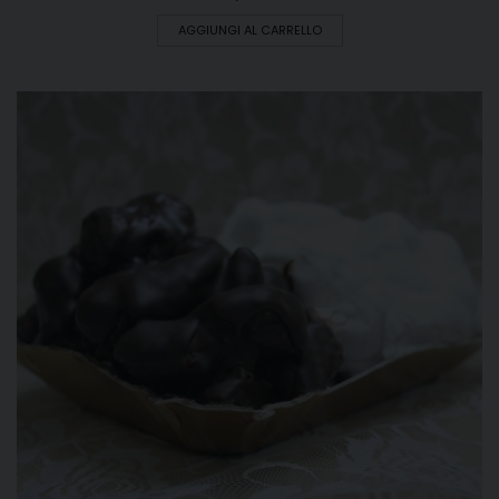
AGGIUNGI AL CARRELLO