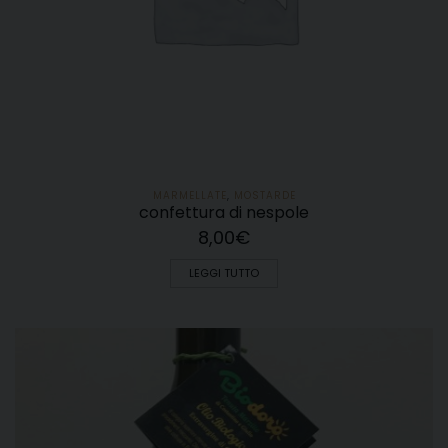
MARMELLATE
,
MOSTARDE
confettura di nespole
8,00
€
LEGGI TUTTO