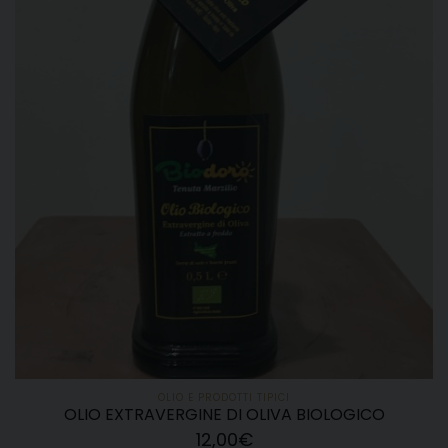
OLIO E PRODOTTI TIPICI
OLIO EXTRAVERGINE DI OLIVA BIOLOGICO
12,00
€