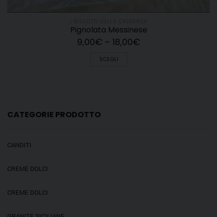
I BISCOTTI DELLA CREDENZA
Pignolata Messinese
9,00
€
–
18,00
€
SCEGLI
CATEGORIE PRODOTTO
CANDITI
CREME DOLCI
CREME DOLCI
GRANITE SICILIANE