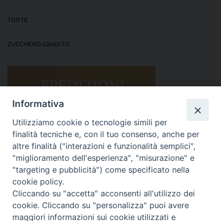
TORTE
ZUCCHERO CANDITO
Informativa
Utilizziamo cookie o tecnologie simili per
finalità tecniche e, con il tuo consenso, anche per
altre finalità ("interazioni e funzionalità semplici",
"miglioramento dell'esperienza", "misurazione" e
"targeting e pubblicità") come specificato nella
cookie policy.
Cliccando su "accetta" acconsenti all'utilizzo dei
cookie. Cliccando su "personalizza" puoi avere
maggiori informazioni sui cookie utilizzati e