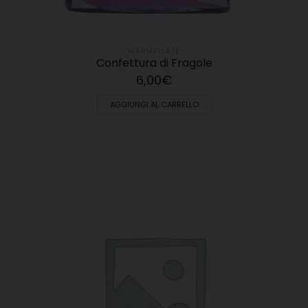
MARMELLATE
Confettura di Fragole
6,00
€
AGGIUNGI AL CARRELLO