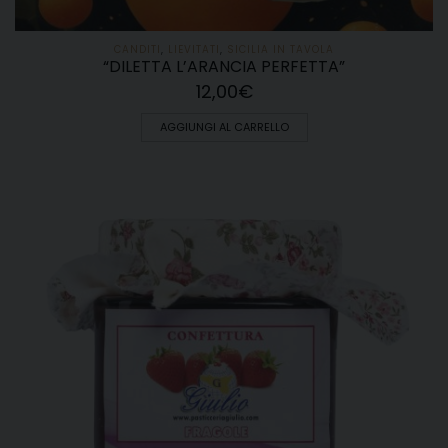
CANDITI
,
LIEVITATI
,
SICILIA IN TAVOLA
“DILETTA L’ARANCIA PERFETTA”
12,00
€
AGGIUNGI AL CARRELLO