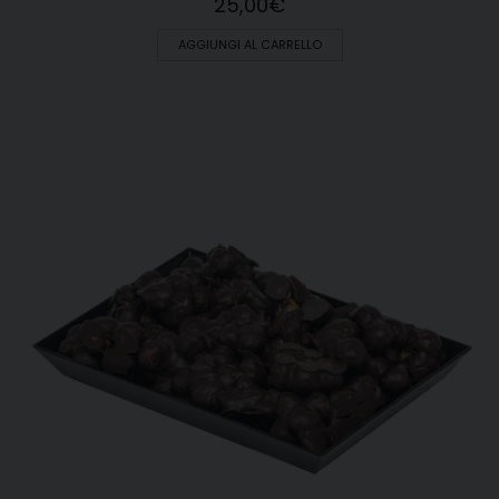
25,00
€
AGGIUNGI AL CARRELLO