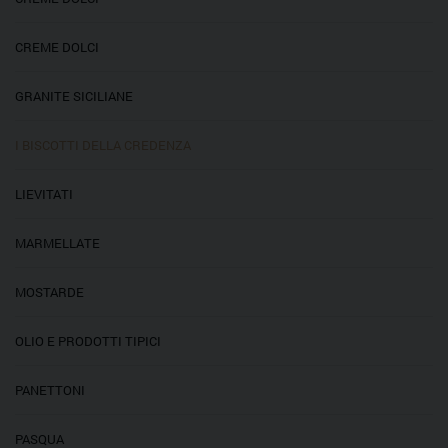
CREME DOLCI
GRANITE SICILIANE
I BISCOTTI DELLA CREDENZA
LIEVITATI
MARMELLATE
MOSTARDE
OLIO E PRODOTTI TIPICI
PANETTONI
PASQUA