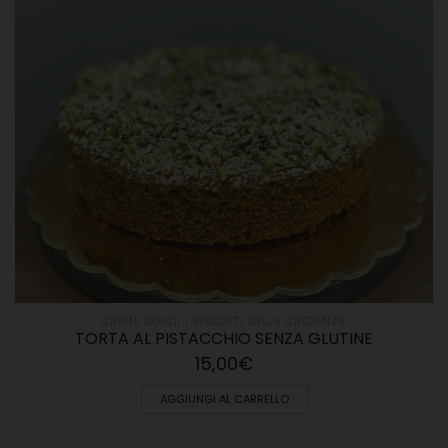
CREME DOLCI
,
I BISCOTTI DELLA CREDENZA
TORTA AL PISTACCHIO SENZA GLUTINE
15,00
€
AGGIUNGI AL CARRELLO