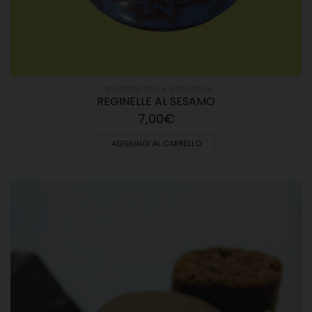
I BISCOTTI DELLA CREDENZA
REGINELLE AL SESAMO
7,00
€
AGGIUNGI AL CARRELLO