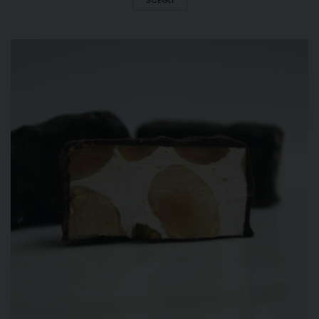
SCEGLI