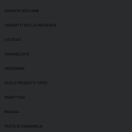
GRANITE SICILIANE
I BISCOTTI DELLA CREDENZA
LIEVITATI
MARMELLATE
MOSTARDE
OLIO E PRODOTTI TIPICI
PANETTONI
PASQUA
PASTE DI MANDORLA