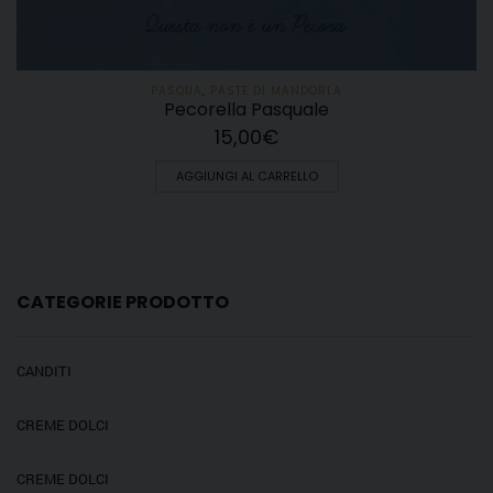
PASQUA
,
PASTE DI MANDORLA
Pecorella Pasquale
15,00
€
AGGIUNGI AL CARRELLO
CATEGORIE PRODOTTO
CANDITI
CREME DOLCI
CREME DOLCI